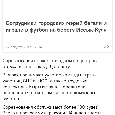
Сотрудники городских мэрий бегали и
играли в футбол на берегу Иссык-Куля
27 августа 2015, 17:04
Соревнования проходят в одном из центров
отдыха в селе Бактуу-Долоноту.
В играх принимают участие команды стран-
участниц СНГ и ШОС, а также трудовые
коллективы Кыргызстана. Победители
определятся по итогам личных и командных
зачетов.
Соревнования обслуживают более 100 судей.
Всего в программу игр входит 14 видов спорта: