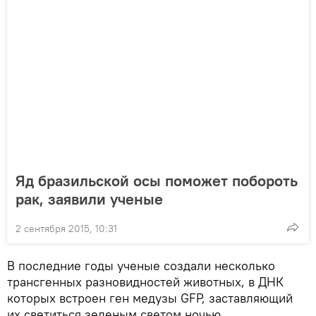
Яд бразильской осы поможет побороть
рак, заявили ученые
2 сентября 2015, 10:31
В последние годы ученые создали несколько
трансгенных разновидностей животных, в ДНК
которых встроен ген медузы GFP, заставляющий
их светиться зеленым светом ночью,