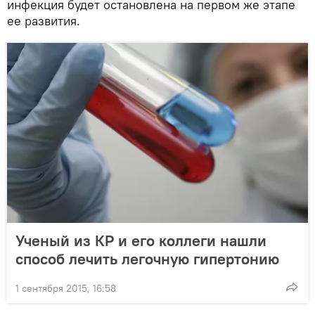
инфекция будет остановлена на первом же этапе
ее развития.
Ученый из КР и его коллеги нашли
способ лечить легочную гипертонию
1 сентября 2015, 16:58