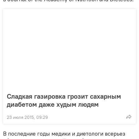
Сладкая газировка грозит сахарным
диабетом даже худым людям
23 июля 2015, 09:29
В последние годы медики и диетологи всерьез