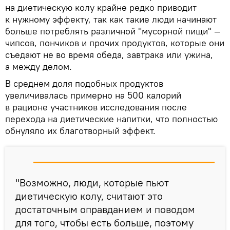
на диетическую колу крайне редко приводит
к нужному эффекту, так как такие люди начинают
больше потреблять различной "мусорной пищи" —
чипсов, пончиков и прочих продуктов, которые они
съедают не во время обеда, завтрака или ужина,
а между делом.
В среднем доля подобных продуктов
увеличивалась примерно на 500 калорий
в рационе участников исследования после
перехода на диетические напитки, что полностью
обнуляло их благотворный эффект.
"Возможно, люди, которые пьют
диетическую колу, считают это
достаточным оправданием и поводом
для того, чтобы есть больше, поэтому