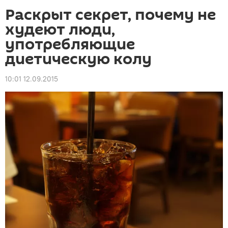
Раскрыт секрет, почему не
худеют люди,
употребляющие
диетическую колу
10:01 12.09.2015