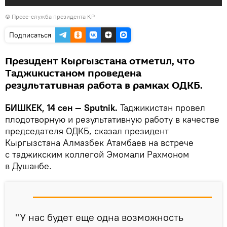
©
Пресс-служба президента КР
Подписаться
Президент Кыргызстана отметил, что
Таджикистаном проведена
результативная работа в рамках ОДКБ.
БИШКЕК, 14 сен — Sputnik.
Таджикистан провел
плодотворную и результативную работу в качестве
председателя ОДКБ, сказал президент
Кыргызстана Алмазбек Атамбаев на встрече
с таджикским коллегой Эмомали Рахмоном
в Душанбе.
"У нас будет еще одна возможность