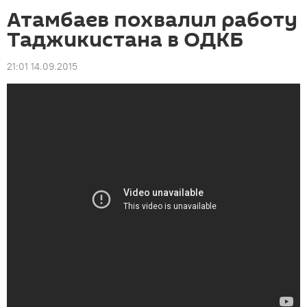
Атамбаев похвалил работу
Таджикистана в ОДКБ
21:01 14.09.2015