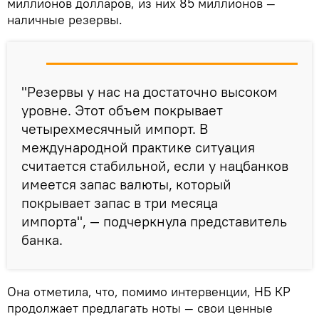
миллионов долларов, из них 85 миллионов —
наличные резервы.
"Резервы у нас на достаточно высоком
уровне. Этот объем покрывает
четырехмесячный импорт. В
международной практике ситуация
считается стабильной, если у нацбанков
имеется запас валюты, который
покрывает запас в три месяца
импорта", — подчеркнула представитель
банка.
Она отметила, что, помимо интервенции, НБ КР
продолжает предлагать ноты — свои ценные