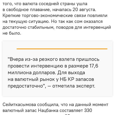
того, что валюта соседней страны ушла
в свободное плавание, началась 20 августа.
Крепкие торгово-экономические связи повлияли
на текущую ситуацию. Но так как сом оказался
достаточно стабильным, поводов для интервенций
не было.
"Вчера из-за резкого взлета пришлось
провести интервенцию в размере 17,6
миллиона долларов. Для выхода
на валютный рынок у НБ КР запасов
предостаточно", — отметила эксперт.
Сейиткасымова сообщила, что на данный момент
валютный запас Нацбанка составляет 330