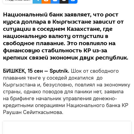
Национальный банк заявляет, что рост
курса доллара в Кыргызстане зависит от
ситуации в соседнем Казахстане, где
национальную валюту отпустили в
свободное плавание. Это повлияло на
финансовую стабильность КР из-за
крепких связей экономик двух республик.
БИШКЕК, 15 сен — Sputnik.
Шок от свободного
плавания тенге у соседей докатился до
Кыргызстана и, безусловно, повлиял на экономику
страны, однако поводов для паники нет, заявила
на брифинге начальник управления денежно-
кредитными операциями Национального банка КР
Раушан Сейиткасымова.