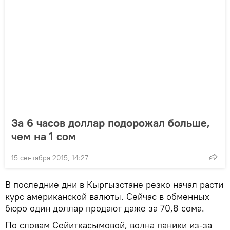
За 6 часов доллар подорожал больше,
чем на 1 сом
15 сентября 2015, 14:27
В последние дни в Кыргызстане резко начал расти
курс американской валюты. Сейчас в обменных
бюро один доллар продают даже за 70,8 сома.
По словам Сейиткасымовой, волна паники из-за