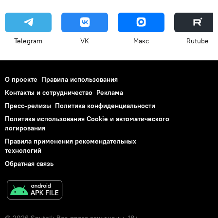
Telegram
VK
Макс
Rutube
О проекте
Правила использования
Контакты и сотрудничество
Реклама
Пресс-релизы
Политика конфиденциальности
Политика использования Cookie и автоматического
логирования
Правила применения рекомендательных
технологий
Обратная связь
© 2026 Sputnik Все права защищены. 18+