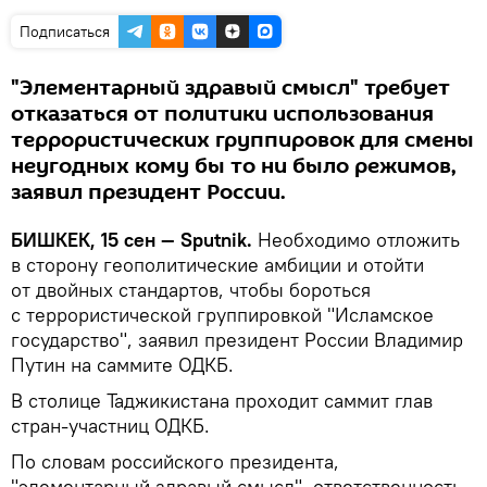
Подписаться
"Элементарный здравый смысл" требует
отказаться от политики использования
террористических группировок для смены
неугодных кому бы то ни было режимов,
заявил президент России.
БИШКЕК, 15 сен — Sputnik.
Необходимо отложить
в сторону геополитические амбиции и отойти
от двойных стандартов, чтобы бороться
с террористической группировкой "Исламское
государство", заявил президент России Владимир
Путин на саммите ОДКБ.
В столице Таджикистана проходит саммит глав
стран-участниц ОДКБ.
По словам российского президента,
"элементарный здравый смысл", ответственность