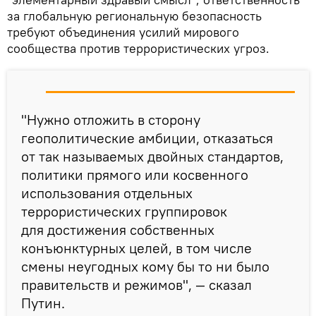
за глобальную региональную безопасность
требуют объединения усилий мирового
сообщества против террористических угроз.
"Нужно отложить в сторону
геополитические амбиции, отказаться
от так называемых двойных стандартов,
политики прямого или косвенного
использования отдельных
террористических группировок
для достижения собственных
конъюнктурных целей, в том числе
смены неугодных кому бы то ни было
правительств и режимов", — сказал
Путин.