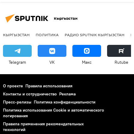
Кыргызстан
КЫРГЫЗСТАН
ПОЛИТИКА
РАДИО SPUTNIK КЫРГЫЗСТАН
Р
Telegram
VK
Макс
Rutube
О проекте
Правила использования
Контакты и сотрудничество
Реклама
Пресс-релизы
Политика конфиденциальности
Политика использования Cookie и автоматического
логирования
Правила применения рекомендательных
технологий