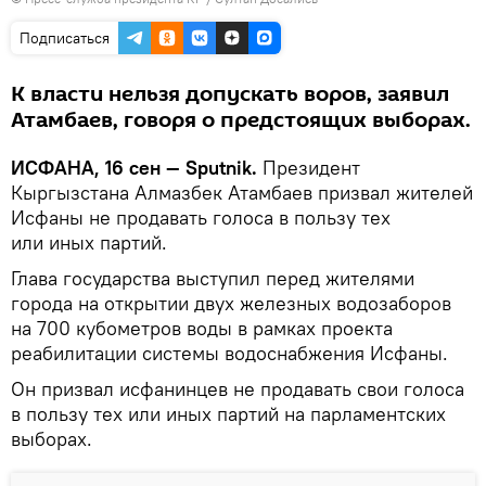
Подписаться
К власти нельзя допускать воров, заявил
Атамбаев, говоря о предстоящих выборах.
ИСФАНА, 16 сен — Sputnik.
Президент
Кыргызстана Алмазбек Атамбаев призвал жителей
Исфаны не продавать голоса в пользу тех
или иных партий.
Глава государства выступил перед жителями
города на открытии двух железных водозаборов
на 700 кубометров воды в рамках проекта
реабилитации системы водоснабжения Исфаны.
Он призвал исфанинцев не продавать свои голоса
в пользу тех или иных партий на парламентских
выборах.