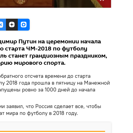
димир Путин на церемонии начала
до старта ЧМ-2018 по футболу
ль станет грандиозным праздником,
орию мирового спорта.
братного отсчета времени до старта
лу 2018 года прошла в пятницу на Манежной
апущены ровно за 1000 дней до начала
 заявил, что Россия сделает все, чтобы
т мира по футболу в 2018 году.