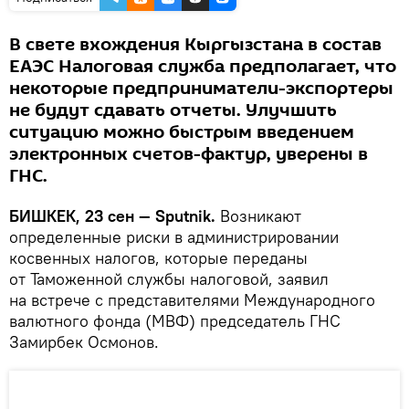
В свете вхождения Кыргызстана в состав
ЕАЭС Налоговая служба предполагает, что
некоторые предприниматели-экспортеры
не будут сдавать отчеты. Улучшить
ситуацию можно быстрым введением
электронных счетов-фактур, уверены в
ГНС.
БИШКЕК, 23 сен — Sputnik.
Возникают
определенные риски в администрировании
косвенных налогов, которые переданы
от Таможенной службы налоговой, заявил
на встрече с представителями Международного
валютного фонда (МВФ) председатель ГНС
Замирбек Осмонов.