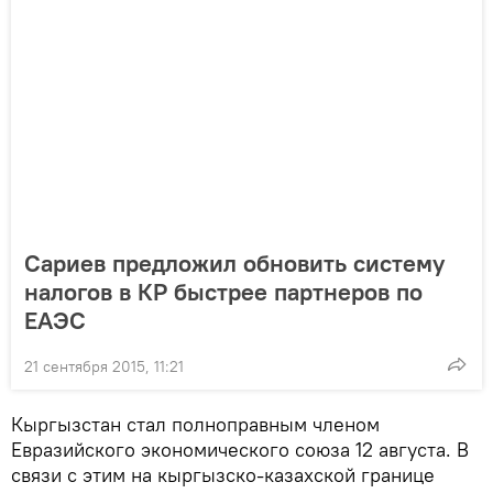
Сариев предложил обновить систему
налогов в КР быстрее партнеров по
ЕАЭС
21 сентября 2015, 11:21
Кыргызстан стал полноправным членом
Евразийского экономического союза 12 августа. В
связи с этим на кыргызско-казахской границе