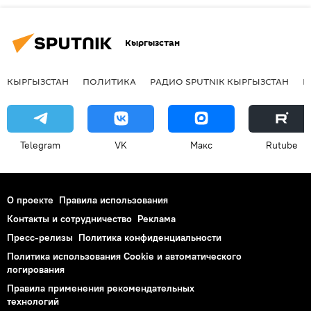
Кыргызстан
КЫРГЫЗСТАН
ПОЛИТИКА
РАДИО SPUTNIK КЫРГЫЗСТАН
Р
Telegram
VK
Макс
Rutube
О проекте
Правила использования
Контакты и сотрудничество
Реклама
Пресс-релизы
Политика конфиденциальности
Политика использования Cookie и автоматического
логирования
Правила применения рекомендательных
технологий