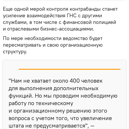
Еще одной мерой контроля контрабанды станет
усиление взаимодействия ГНС с другими
службами, в том числе с финансовой полицией
и отраслевыми бизнес-ассоциациями.
По мере необходимости ведомство будет
пересматривать и свою организационную
структуру.
"Нам не хватает около 400 человек
для выполнения дополнительных
функций. Но мы проводим необходимую
работу по техническому
и организационному решению этого
вопроса с учетом того, что увеличение
штата не предусматривается", —