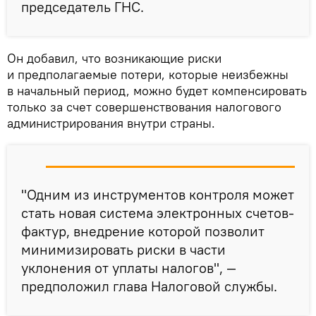
председатель ГНС.
Он добавил, что возникающие риски
и предполагаемые потери, которые неизбежны
в начальный период, можно будет компенсировать
только за счет совершенствования налогового
администрирования внутри страны.
"Одним из инструментов контроля может
стать новая система электронных счетов-
фактур, внедрение которой позволит
минимизировать риски в части
уклонения от уплаты налогов", —
предположил глава Налоговой службы.