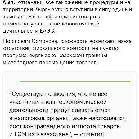
были отменены все таможенные процедуры и на
территории Кыргызстана вступили в силу единый
таможенный тариф и единая товарная
номенклатура внешнеэкономической
деятельности ЕАЭС.
По словам Осмонова, сложности возникают из-за
отсутствия фискального контроля на пунктах
пропуска кыргызско-казахской границы
и свободного перемещения товаров.
"Существуют опасения, что не все
участники внешнеэкономической
деятельности придут сдавать отчет
в налоговые органы. Также наблюдается
рост контрабандного импорта товаров
и ГСМ из Казахстана", — отметил