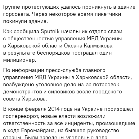
Группе протестующих удалось проникнуть в здание
горсовета. Через некоторое время пикетчики
покинули здание.
Как сообщила Sputnik начальник отдела связи
с общественностью управления МВД Украины
в Харьковской области Оксана Калмыкова,
в результате беспорядков пострадал один
милиционер.
По информации пресс-служба главного
управления МВД Украины в Харьковской области,
возбуждено уголовное дело из-за потасовок
демонстрантов и силовиков возле городского
совета Харькова.
В конце февраля 2014 года на Украине произошел
госпереворот, новые власти возложили
ответственность за все инциденты, произошедшие
в ходе Евромайдана, на бывшее руководство
страны. Были заведены уголовные дела