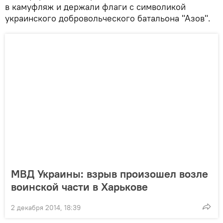
в камуфляж и держали флаги с символикой
украинского добровольческого батальона "Азов".
МВД Украины: взрыв произошел возле
воинской части в Харькове
2 декабря 2014, 18:39