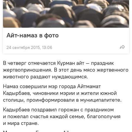
Айт-намаз в фото
24 сентября 2015, 13:06
В четверг отмечается Курман айт — праздник
жертвоприношения. В этот день мясо жертвенного
животного раздают нуждающимся.
Намаз совершили мэр города Айтмамат
Кадырбаев, чиновники мэрии и жители южной
столицы, проинформировали в муниципалитете.
Кадырбаев поздравил горожан с праздником
и пожелал счастья каждой семье, благополучия
и мира стране.