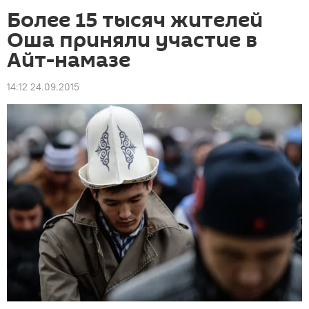
Более 15 тысяч жителей
Оша приняли участие в
Айт-намазе
14:12 24.09.2015