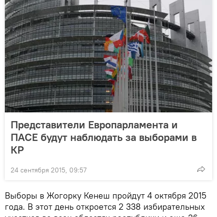
Представители Европарламента и
ПАСЕ будут наблюдать за выборами в
КР
24 сентября 2015, 09:57
Выборы в Жогорку Кенеш пройдут 4 октября 2015
года. В этот день откроется 2 338 избирательных