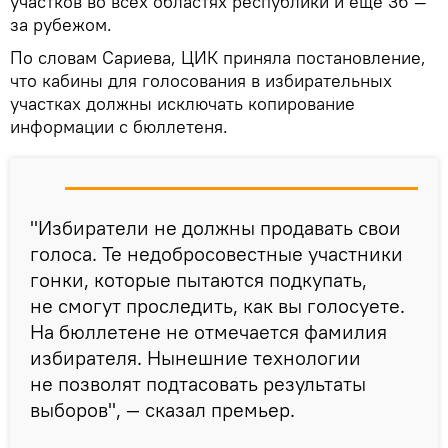
участков во всех областях республики и еще 36 —
за рубежом.
По словам Сариева, ЦИК приняла постановление,
что кабины для голосования в избирательных
участках должны исключать копирование
информации с бюллетеня.
"Избиратели не должны продавать свои
голоса. Те недобросовестные участники
гонки, которые пытаются подкупать,
не смогут проследить, как вы голосуете.
На бюллетене не отмечается фамилия
избирателя. Нынешние технологии
не позволят подтасовать результаты
выборов", — сказал премьер.