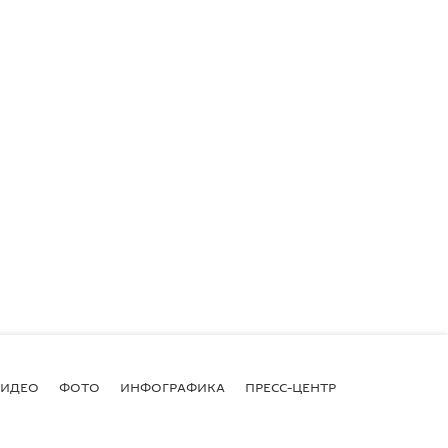
ВИДЕО
ФОТО
ИНФОГРАФИКА
ПРЕСС-ЦЕНТР