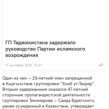
ГП Таджикистана задержало
руководство Партии исламского
возрождения
17 сентября 2015, 15:47
Один из них — 23-летний член запрещенной
в Кыргызстане группировки "Хизб ут-Тахрир".
Вторым задержанным оказался 47-летний
сторонник пропагандистской деятельности
группировки Тихомирова — Саида Бурятского,
ранее осужденный в Казахстане, утверждает