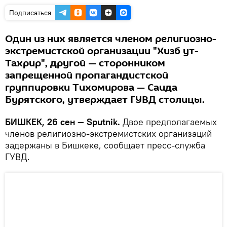
Подписаться
Один из них является членом религиозно-
экстремистской организации "Хизб ут-
Тахрир", другой — сторонником
запрещенной пропагандистской
группировки Тихомирова — Саида
Бурятского, утверждает ГУВД столицы.
БИШКЕК, 26 сен — Sputnik.
Двое предполагаемых
членов религиозно-экстремистских организаций
задержаны в Бишкеке, сообщает пресс-служба
ГУВД.