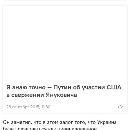
Я знаю точно — Путин об участии США
в свержении Януковича
28 сентября 2015, 11:30
Он заметил, что в этом залог того, что Украина
будет развиваться как цивилизованное