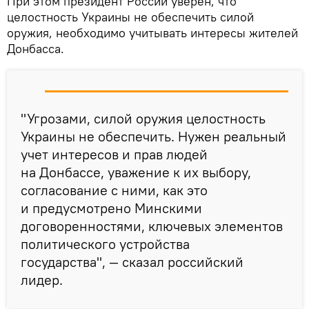
При этом президент России уверен, что
целостность Украины не обеспечить силой
оружия, необходимо учитывать интересы жителей
Донбасса.
"Угрозами, силой оружия целостность
Украины не обеспечить. Нужен реальный
учет интересов и прав людей
на Донбассе, уважение к их выбору,
согласование с ними, как это
и предусмотрено Минскими
договоренностями, ключевых элементов
политического устройства
государства", — сказал российский
лидер.