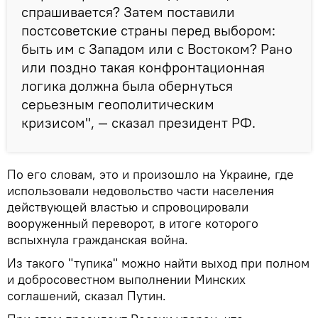
спрашивается? Затем поставили
постсоветские страны перед выбором:
быть им с Западом или с Востоком? Рано
или поздно такая конфронтационная
логика должна была обернуться
серьезным геополитическим
кризисом", — сказал президент РФ.
По его словам, это и произошло на Украине, где
использовали недовольство части населения
действующей властью и спровоцировали
вооруженный переворот, в итоге которого
вспыхнула гражданская война.
Из такого "тупика" можно найти выход при полном
и добросовестном выполнении Минских
соглашений, сказал Путин.