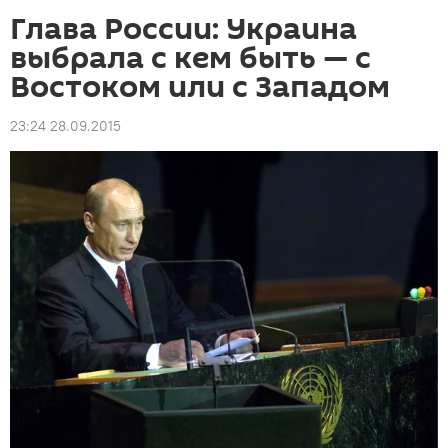
Глава России: Украина
выбрала с кем быть — с
Востоком или с Западом
23:24 28.09.2015