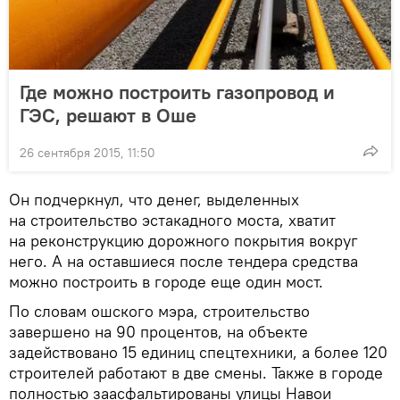
Где можно построить газопровод и
ГЭС, решают в Оше
26 сентября 2015, 11:50
Он подчеркнул, что денег, выделенных
на строительство эстакадного моста, хватит
на реконструкцию дорожного покрытия вокруг
него. А на оставшиеся после тендера средства
можно построить в городе еще один мост.
По словам ошского мэра, строительство
завершено на 90 процентов, на объекте
задействовано 15 единиц спецтехники, а более 120
строителей работают в две смены. Также в городе
полностью заасфальтированы улицы Навои