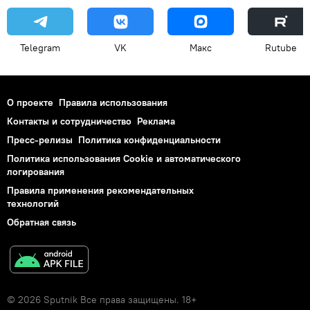
Telegram
VK
Макс
Rutube
О проекте
Правила использования
Контакты и сотрудничество
Реклама
Пресс-релизы
Политика конфиденциальности
Политика использования Cookie и автоматического
логирования
Правила применения рекомендательных
технологий
Обратная связь
© 2026 Sputnik Все права защищены. 18+