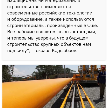
изоляционными материалами. В
строительстве применяются
современные российские технологии
и оборудование, а также используются
стройматериалы, произведенные в Оше.
Все рабочие являются кыргызстанцами,
и теперь мы уверены, что в будущем
строительство крупных объектов нам
под силу", — сказал Кадырбаев.