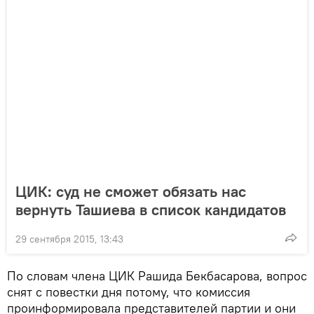
ЦИК: суд не сможет обязать нас
вернуть Ташиева в список кандидатов
29 сентября 2015, 13:43
По словам члена ЦИК Рашида Бекбасарова, вопрос
снят с повестки дня потому, что комиссия
проинформировала представителей партии и они