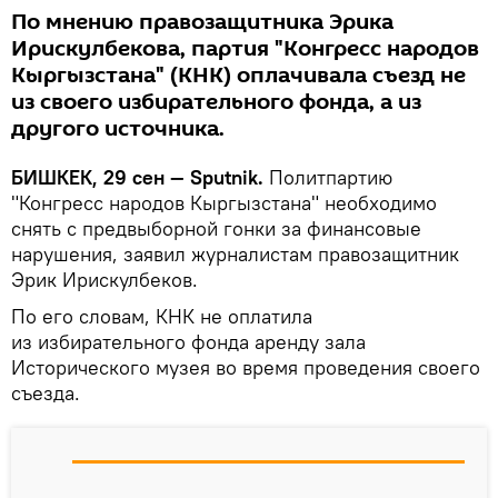
По мнению правозащитника Эрика
Ирискулбекова, партия "Конгресс народов
Кыргызстана" (КНК) оплачивала съезд не
из своего избирательного фонда, а из
другого источника.
БИШКЕК, 29 сен — Sputnik.
Политпартию
"Конгресс народов Кыргызстана" необходимо
снять с предвыборной гонки за финансовые
нарушения, заявил журналистам правозащитник
Эрик Ирискулбеков.
По его словам, КНК не оплатила
из избирательного фонда аренду зала
Исторического музея во время проведения своего
съезда.