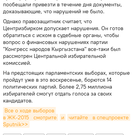
пообещали привезти в течение дня документы,
доказывающие, что нарушений не было.
Однако правозащитник считает, что
Центризбирком допускает нарушения. Он готов
обратиться с иском в судебные органы, чтобы
вопрос о финансовых нарушениях партии
"Конгресс народов Кыргызстана" все-таки был
рассмотрен Центральной избирательной
комиссией.
На предстоящих парламентских выборах, которые
пройдут уже в это воскресенье, борются 14
политических партий. Более 2,75 миллиона
избирателей смогут отдать голоса за своих
кандидатов.
Все о ходе выборов 
в ЖК-2015 
смотрите
и
читайте
 в спецпроекте 
Sputnik>>