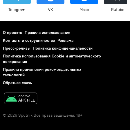
Telegram
VK
Макс
Rutube
О проекте
Правила использования
Контакты и сотрудничество
Реклама
Пресс-релизы
Политика конфиденциальности
Политика использования Cookie и автоматического
логирования
Правила применения рекомендательных
технологий
Обратная связь
© 2026 Sputnik Все права защищены. 18+