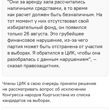
"Они за аренду зала рассчитались
наличными средствами, в то время
как расчет должен быть безналичным. На
тот момент у них отсутствовал свой
избирательный фонд, он появился
только 26 августа. Это грубейшее
финансовое нарушение, из-за чего
партия может быть отстранена от участия
в выборах. Я обратился в ЦИК, чтобы она
разобралась с данным нарушением", —
сказал правозащитник.
Члены ЦИК в свою очередь приняли решение
не рассматривать вопрос об исключении
Конгресса народов Кыргызстана из списка
кандидатов на выборах.