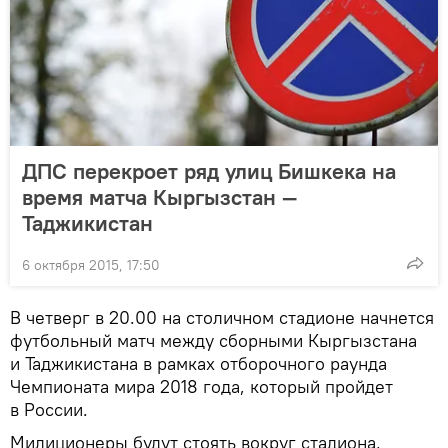
ДПС перекроет ряд улиц Бишкека на
время матча Кыргызстан —
Таджикистан
6 октября 2015, 17:50
В четверг в 20.00 на столичном стадионе начнется
футбольный матч между сборными Кыргызстана
и Таджикистана в рамках отборочного раунда
Чемпионата мира 2018 года, который пройдет
в России.
Милиционеры будут стоять вокруг стадиона,