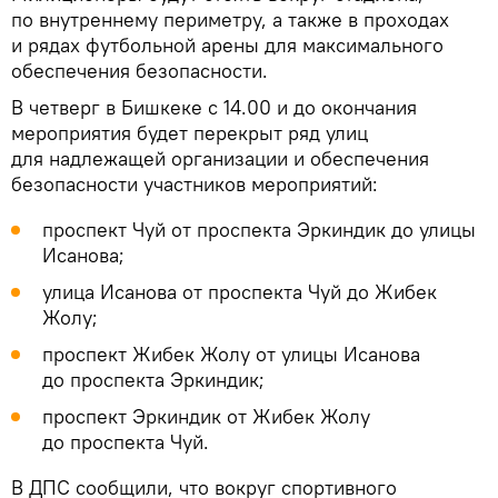
по внутреннему периметру, а также в проходах
и рядах футбольной арены для максимального
обеспечения безопасности.
В четверг в Бишкеке с 14.00 и до окончания
мероприятия будет перекрыт ряд улиц
для надлежащей организации и обеспечения
безопасности участников мероприятий:
проспект Чуй от проспекта Эркиндик до улицы
Исанова;
улица Исанова от проспекта Чуй до Жибек
Жолу;
проспект Жибек Жолу от улицы Исанова
до проспекта Эркиндик;
проспект Эркиндик от Жибек Жолу
до проспекта Чуй.
В ДПС сообщили, что вокруг спортивного