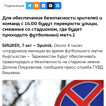
Подписаться
Для обеспечения безопасности зрителей и
команд с 14.00 будут перекрыты улицы,
смежные со стадионом, где будет
проходить футбольный матч.1
БИШКЕК, 7 окт — Sputnik.
Около 4 тысяч
сотрудников милиции во время футбольного матча
Кыргызстан — Таджикистан будут обеспечивать
правопорядок и безопасность на стадионе имени
Долона Омурзакова, сообщила пресс-служба ГУВД
Бишкека.