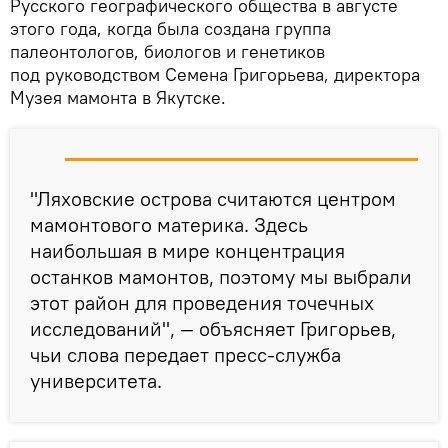
Русского географического общества в августе
этого года, когда была создана группа
палеонтологов, биологов и генетиков
под руководством Семена Григорьева, директора
Музея мамонта в Якутске.
"Ляховские острова считаются центром
мамонтового материка. Здесь
наибольшая в мире концентрация
останков мамонтов, поэтому мы выбрали
этот район для проведения точечных
исследований", — объясняет Григорьев,
чьи слова передает пресс-служба
университета.