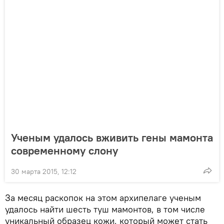
Ученым удалось вживить гены мамонта
современному слону
30 марта 2015, 12:12
За месяц раскопок на этом архипелаге ученым
удалось найти шесть туш мамонтов, в том числе
уникальный образец кожи, который может стать