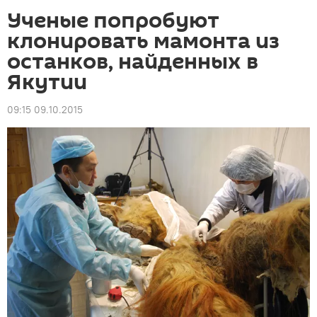
Ученые попробуют
клонировать мамонта из
останков, найденных в
Якутии
09:15 09.10.2015