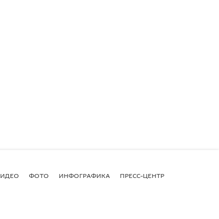
ВИДЕО
ФОТО
ИНФОГРАФИКА
ПРЕСС-ЦЕНТР