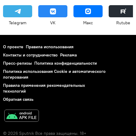
Telegram
VK
Макс
Rutube
О проекте
Правила использования
Контакты и сотрудничество
Реклама
Пресс-релизы
Политика конфиденциальности
Политика использования Cookie и автоматического
логирования
Правила применения рекомендательных
технологий
Обратная связь
© 2026 Sputnik Все права защищены. 18+