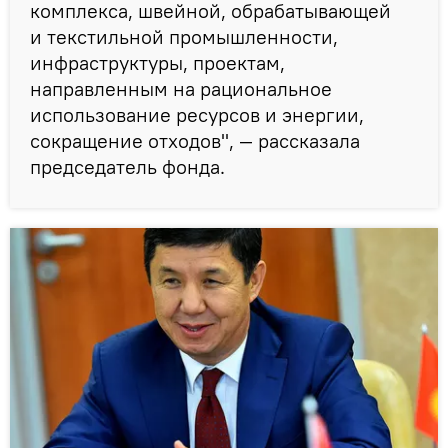
комплекса, швейной, обрабатывающей
и текстильной промышленности,
инфраструктуры, проектам,
направленным на рациональное
использование ресурсов и энергии,
сокращение отходов", — рассказала
председатель фонда.