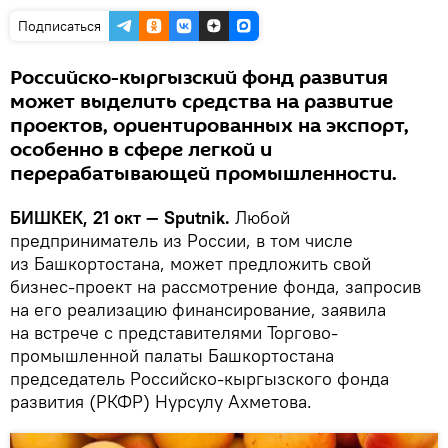
Подписаться
Российско-кыргызский фонд развития
может выделить средства на развитие
проектов, ориентированных на экспорт,
особенно в сфере легкой и
перерабатывающей промышленности.
БИШКЕК, 21 окт — Sputnik.
Любой
предприниматель из России, в том числе
из Башкортостана, может предложить свой
бизнес-проект на рассмотрение фонда, запросив
на его реализацию финансирование, заявила
на встрече с представителями Торгово-
промышленной палаты Башкортостана
председатель Российско-кыргызского фонда
развития (РКФР) Нурсулу Ахметова.