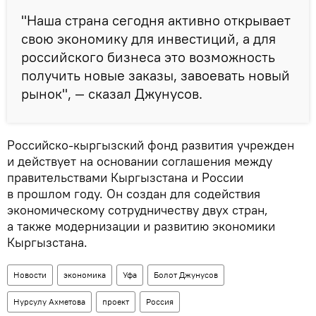
"Наша страна сегодня активно открывает
свою экономику для инвестиций, а для
российского бизнеса это возможность
получить новые заказы, завоевать новый
рынок", — сказал Джунусов.
Российско-кыргызский фонд развития учрежден
и действует на основании соглашения между
правительствами Кыргызстана и России
в прошлом году. Он создан для содействия
экономическому сотрудничеству двух стран,
а также модернизации и развитию экономики
Кыргызстана.
Новости
экономика
Уфа
Болот Джунусов
Нурсулу Ахметова
проект
Россия