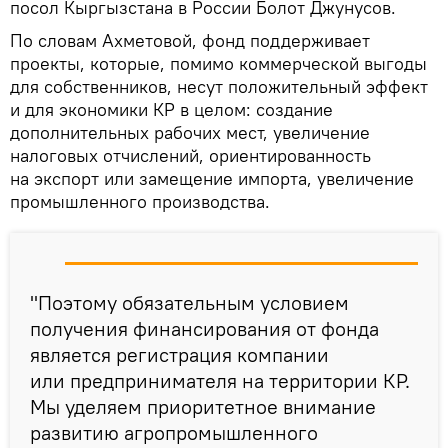
посол Кыргызстана в России Болот Джунусов.
По словам Ахметовой, фонд поддерживает
проекты, которые, помимо коммерческой выгоды
для собственников, несут положительный эффект
и для экономики КР в целом: создание
дополнительных рабочих мест, увеличение
налоговых отчислений, ориентированность
на экспорт или замещение импорта, увеличение
промышленного производства.
"Поэтому обязательным условием
получения финансирования от фонда
является регистрация компании
или предпринимателя на территории КР.
Мы уделяем приоритетное внимание
развитию агропромышленного