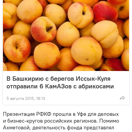
В Башкирию с берегов Иссык-Куля
отправили 6 КамАЗов с абрикосами
5 августа 2015, 18:13
Презентация РФКФ прошла в Уфе для деловых
и бизнес-кругов российских регионов. Помимо
Ахметовой, деятельность фонда представлял