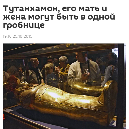
Тутанхамон, его мать и
жена могут быть в одной
гробнице
19:16 25.10.2015