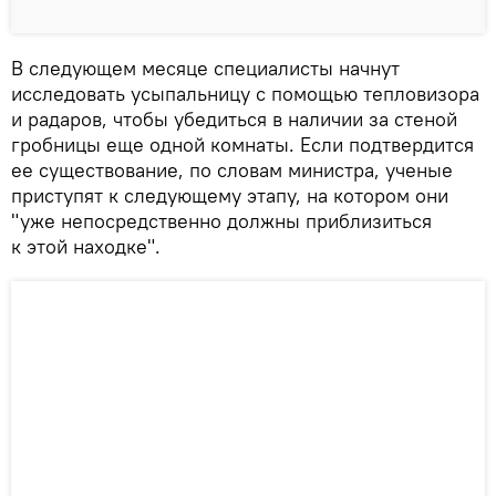
В следующем месяце специалисты начнут
исследовать усыпальницу с помощью тепловизора
и радаров, чтобы убедиться в наличии за стеной
гробницы еще одной комнаты. Если подтвердится
ее существование, по словам министра, ученые
приступят к следующему этапу, на котором они
"уже непосредственно должны приблизиться
к этой находке".