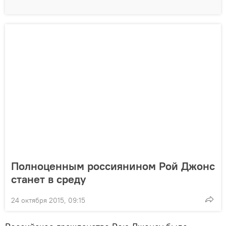
Полноценным россиянином Рой Джонс
станет в среду
24 октября 2015, 09:15