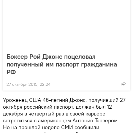
Боксер Рой Джонс поцеловал
полученный им паспорт гражданина
РФ
27 октября 2015, 22:24
Уроженец США 46-летний Джонс, получивший 27
октября российский паспорт, должен был 12
декабря в четвертый раз в своей карьере
встретиться с американцем Антонио Тарвером.
Но на прошлой неделе СМИ сообщили