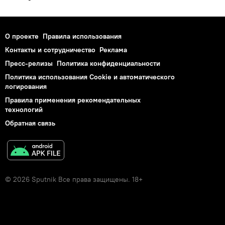
О проекте
Правила использования
Контакты и сотрудничество
Реклама
Пресс-релизы
Политика конфиденциальности
Политика использования Cookie и автоматического
логирования
Правила применения рекомендательных
технологий
Обратная связь
© 2026 Sputnik Все права защищены. 18+