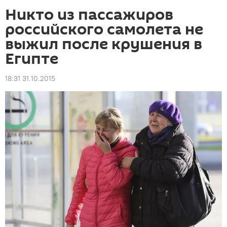
Никто из пассажиров
российского самолета не
выжил после крушения в
Египте
18:31 31.10.2015