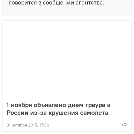
говорится в сообщении агентства.
1 ноября объявлено днем траура в
России из-за крушения самолета
31 октября 2015, 17:36