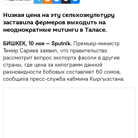
Низкая цена на эту сельхозкультуру
заставила фермеров выходить на
неоднократные митинги в Таласе.
БИШКЕК, 10 ноя — Sputnik.
Премьер-министр
Темир Сариев заявил, что правительство
рассмотрит вопрос экспорта фасоли в другие
страны, где цена за килограмм данной
разновидности бобовых составляет 60 сомов,
сообщила пресс-служба кабмина Кыргызстана.