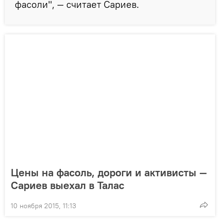
фасоли", — считает Сариев.
Цены на фасоль, дороги и активисты —
Сариев выехал в Талас
10 ноября 2015, 11:13