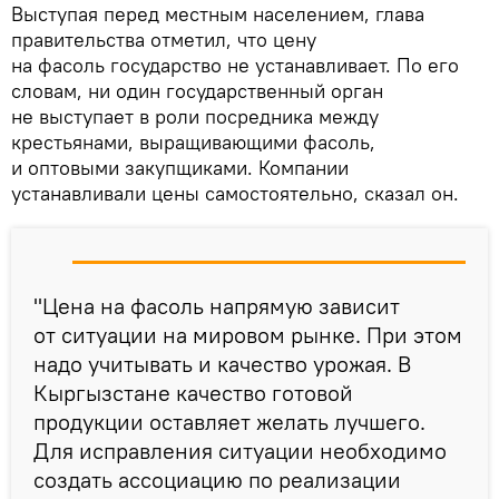
Выступая перед местным населением, глава
правительства отметил, что цену
на фасоль государство не устанавливает. По его
словам, ни один государственный орган
не выступает в роли посредника между
крестьянами, выращивающими фасоль,
и оптовыми закупщиками. Компании
устанавливали цены самостоятельно, сказал он.
"Цена на фасоль напрямую зависит
от ситуации на мировом рынке. При этом
надо учитывать и качество урожая. В
Кыргызстане качество готовой
продукции оставляет желать лучшего.
Для исправления ситуации необходимо
создать ассоциацию по реализации