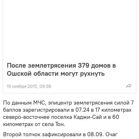
После землетрясения 379 домов в
Ошской области могут рухнуть
19 ноября 2015, 09:38
По данным МЧС, эпицентр землетрясения силой 7
баллов зарегистрировали в 07.24 в 17 километрах
северо-восточнее поселка Каджи-Сай и в 60
километрах от села Тон.
Второй толчок зафиксировали в 08.09. Очаг