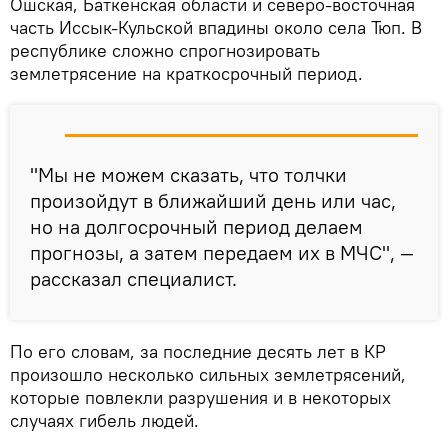
Ошская, Баткенская области и северо-восточная
часть Иссык-Кульской впадины около села Тюп. В
республике сложно спрогнозировать
землетрясение на краткосрочный период.
"Мы не можем сказать, что толчки
произойдут в ближайший день или час,
но на долгосрочный период делаем
прогнозы, а затем передаем их в МЧС", —
рассказал специалист.
По его словам, за последние десять лет в КР
произошло несколько сильных землетрясений,
которые повлекли разрушения и в некоторых
случаях гибель людей.