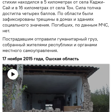
стихии находился в 5 километрах от села Каджи-
Сай и в 16 километрах от села Тон. Сила толчка
достигла четырех баллов. По области были
зафиксированы трещины в домах и зданиях
социального значения. Погибших, по данным МЧС,
нет.
Пострадавшим отправили гуманитарный груз,
собранный жителями республики и органами
местного самоуправления.
17 ноября 2015 года, Ошская область
Воспроизвести
видео