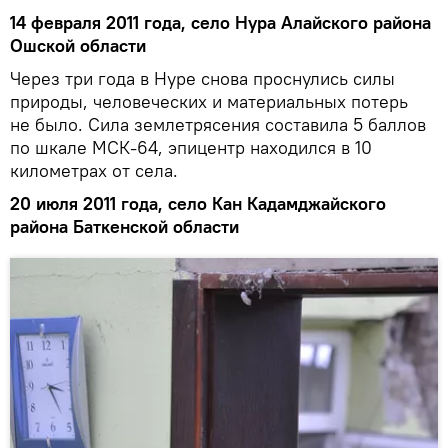
14 февраля 2011 года, село Нура Алайского района
Ошской области
Через три года в Нуре снова проснулись силы
природы, человеческих и материальных потерь
не было. Сила землетрясения составила 5 баллов
по шкале МСК-64, эпицентр находился в 10
километрах от села.
20 июля 2011 года, село Кан Кадамджайского
района Баткенской области