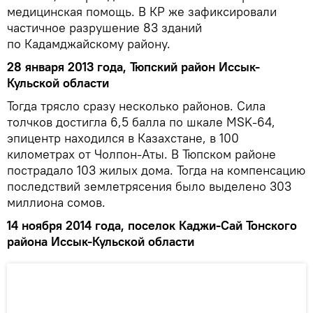
медицинская помощь. В КР же зафиксировали
частичное разрушение 83 зданий
по Кадамджайскому району.
28 января 2013 года, Тюпский район Иссык-
Кульской области
Тогда трясло сразу несколько районов. Сила
толчков достигла 6,5 балла по шкале MSK-64,
эпицентр находился в Казахстане, в 100
километрах от Чолпон-Аты. В Тюпском районе
пострадало 103 жилых дома. Тогда на компенсацию
последствий землетрясения было выделено 303
миллиона сомов.
14 ноября 2014 года, поселок Каджи-Сай Тонского
района Иссык-Кульской области