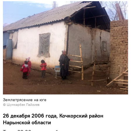
Землетрясение на юге
© Шумкарбек Пайзиев
26 декабря 2006 года, Кочкорский район
Нарынской области