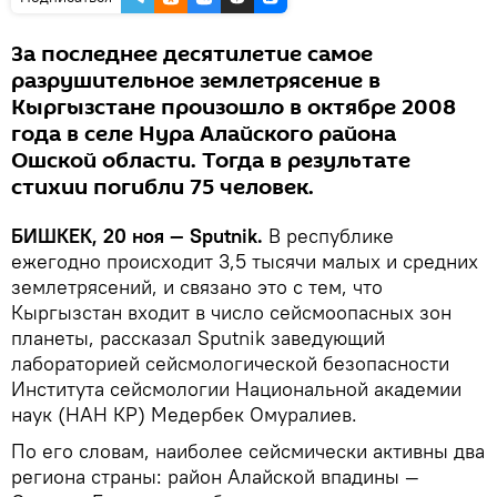
За последнее десятилетие самое
разрушительное землетрясение в
Кыргызстане произошло в октябре 2008
года в селе Нура Алайского района
Ошской области. Тогда в результате
стихии погибли 75 человек.
БИШКЕК, 20 ноя — Sputnik.
В республике
ежегодно происходит 3,5 тысячи малых и средних
землетрясений, и связано это с тем, что
Кыргызстан входит в число сейсмоопасных зон
планеты, рассказал Sputnik заведующий
лабораторией сейсмологической безопасности
Института сейсмологии Национальной академии
наук (НАН КР) Медербек Омуралиев.
По его словам, наиболее сейсмически активны два
региона страны: район Алайской впадины —