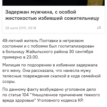
Задержан мужчина, с особой
жестокостью избивший сожительницу
28 июля 2015, 09:18
49-летний житель Полтавки в нетрезвом
состоянии и с побоями был госпитализирован
в больницу Жайыльского района 30 сентября
примерно в 23.00.
Милиция по подозрению в избиении задержала
его жену. Она рассказала, что нанесла мужу
телесные повреждения скалкой в ходе семейной
ссоры.
По данному факту возбуждено уголовное дело
по статье 104 "Умышленное причинение тяжкого
вреда здоровью" Уголовного кодекса КР.