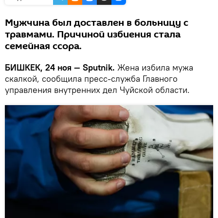
Мужчина был доставлен в больницу с
травмами. Причиной избиения стала
семейная ссора.
БИШКЕК, 24 ноя — Sputnik.
Жена избила мужа
скалкой, сообщила пресс-служба Главного
управления внутренних дел Чуйской области.