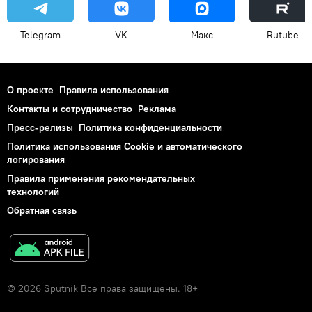
Telegram
VK
Макс
Rutube
О проекте
Правила использования
Контакты и сотрудничество
Реклама
Пресс-релизы
Политика конфиденциальности
Политика использования Cookie и автоматического
логирования
Правила применения рекомендательных
технологий
Обратная связь
© 2026 Sputnik Все права защищены. 18+