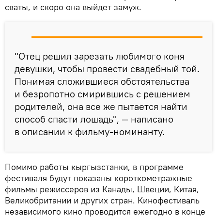
сваты, и скоро она выйдет замуж.
"Отец решил зарезать любимого коня
девушки, чтобы провести свадебный той.
Понимая сложившиеся обстоятельства
и безропотно смирившись с решением
родителей, она все же пытается найти
способ спасти лошадь", — написано
в описании к фильму-номинанту.
Помимо работы кыргызстанки, в программе
фестиваля будут показаны короткометражные
фильмы режиссеров из Канады, Швеции, Китая,
Великобритании и других стран. Кинофестиваль
независимого кино проводится ежегодно в конце