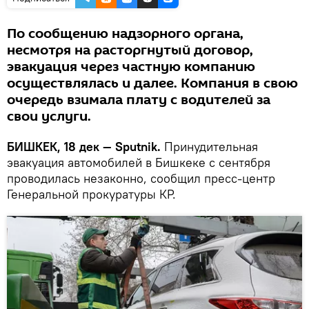
По сообщению надзорного органа,
несмотря на расторгнутый договор,
эвакуация через частную компанию
осуществлялась и далее. Компания в свою
очередь взимала плату с водителей за
свои услуги.
БИШКЕК, 18 дек — Sputnik.
Принудительная
эвакуация автомобилей в Бишкеке с сентября
проводилась незаконно, сообщил пресс-центр
Генеральной прокуратуры КР.