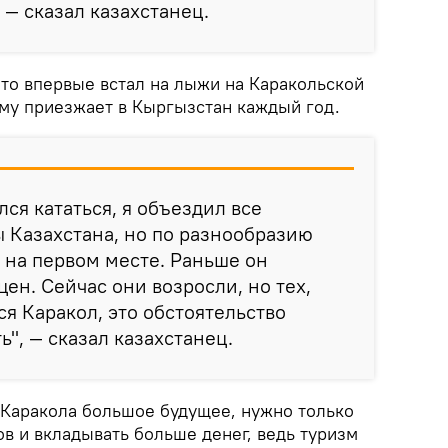
, — сказал казахстанец.
что впервые встал на лыжи на Каракольской
му приезжает в Кыргызстан каждый год.
лся кататься, я объездил все
 Казахстана, но по разнообразию
л на первом месте. Раньше он
ен. Сейчас они возросли, но тех,
я Каракол, это обстоятельство
ь", — сказал казахстанец.
ы Каракола большое будущее, нужно только
в и вкладывать больше денег, ведь туризм