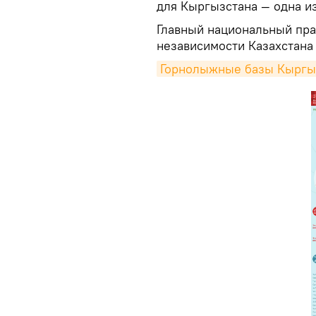
для Кыргызстана — одна и
Главный национальный пра
независимости Казахстана 
Горнолыжные базы Кыргыз