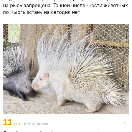
на рысь запрещена. Точной численности животных
по Кыргызстану на сегодня нет
11
/20
© Влад Ушаков