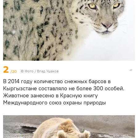
2
/20
© Фото / Влад Ушаков
В 2014 году количество снежных барсов в
Кыргызстане составляло не более 300 особей.
Животное занесено в Красную книгу
Международного союз охраны природы