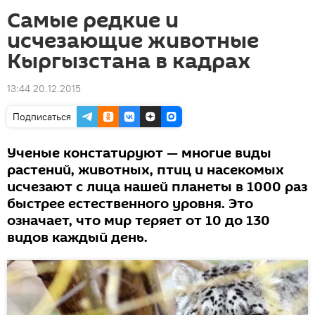
Самые редкие и
исчезающие животные
Кыргызстана в кадрах
13:44 20.12.2015
Подписаться
Ученые констатируют — многие виды
растений, животных, птиц и насекомых
исчезают с лица нашей планеты в 1000 раз
быстрее естественного уровня. Это
означает, что мир теряет от 10 до 130
видов каждый день.