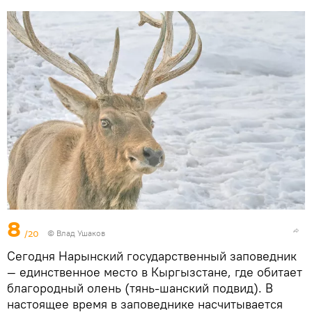
8
/20
© Влад Ушаков
Сегодня Нарынский государственный заповедник
— единственное место в Кыргызстане, где обитает
благородный олень (тянь-шанский подвид). В
настоящее время в заповеднике насчитывается