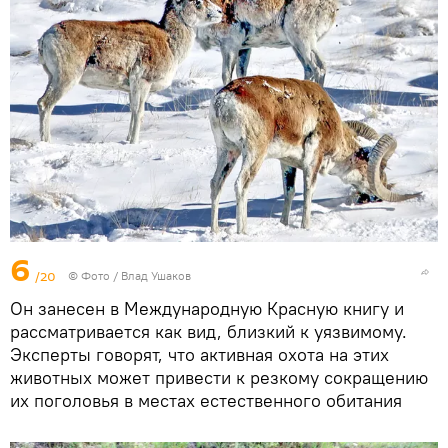
6
/20
© Фото / Влад Ушаков
Он занесен в Международную Красную книгу и
рассматривается как вид, близкий к уязвимому.
Эксперты говорят, что активная охота на этих
животных может привести к резкому сокращению
их поголовья в местах естественного обитания