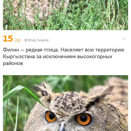
15
/20
© Влад Ушаков
Филин — редкая птица. Населяет всю территорию
Кыргызстана за исключением высокогорных
районов