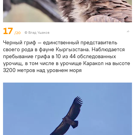
17
/20
© Влад Ушаков
Черный гриф — единственный представитель
своего рода в фауне Кыргызстана. Наблюдается
пребывание грифа в 10 из 44 обследованных
урочищ, в том числе в урочище Каракол на высоте
3200 метров над уровнем моря