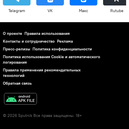
Telegram
VK
Макс
Rutube
О проекте
Правила использования
Контакты и сотрудничество
Реклама
Пресс-релизы
Политика конфиденциальности
Политика использования Cookie и автоматического
логирования
Правила применения рекомендательных
технологий
Обратная связь
© 2026 Sputnik Все права защищены. 18+