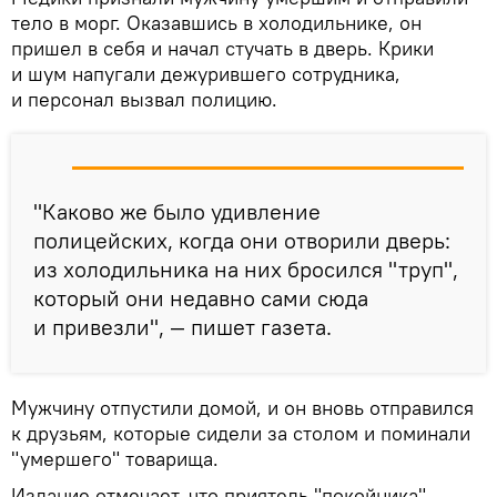
тело в морг. Оказавшись в холодильнике, он
пришел в себя и начал стучать в дверь. Крики
и шум напугали дежурившего сотрудника,
и персонал вызвал полицию.
"Каково же было удивление
полицейских, когда они отворили дверь:
из холодильника на них бросился "труп",
который они недавно сами сюда
и привезли", — пишет газета.
Мужчину отпустили домой, и он вновь отправился
к друзьям, которые сидели за столом и поминали
"умершего" товарища.
Издание отмечает, что приятель "покойника",