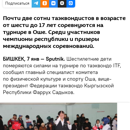
Подписаться
Почти две сотни таэквондистов в возрасте
от шести до 17 лет соревнуются на
турнире в Оше. Среди участников
чемпионы республики и призеры
международных соревнований.
БИШКЕК, 7 янв — Sputnik.
Шестилетние дети
померяются силами на турнире по таэквондо ITF,
сообщил главный специалист комитета
по физической культуре и спорту Оша, вице-
президент Федерации таэквондо Кыргызской
Республики Фаррух Садыков.