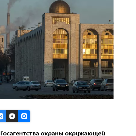
 Госагентства охраны окружающей