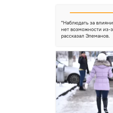
"Наблюдать за влияни
нет возможности из-з
рассказал Элеманов.