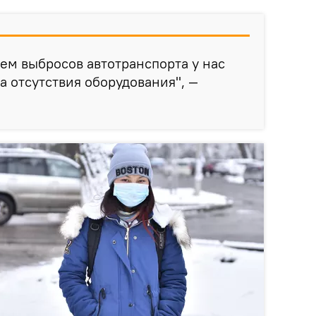
ем выбросов автотранспорта у нас
а отсутствия оборудования", —