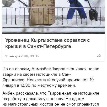
Уроженец Кыргызстана сорвался с
крыши в Санкт-Петербурге
21 января 2016, 09:35
По ее словам, Алмазбек Таиров скончался после
аварии на своем мотоцикле в Сан-
Франциско. Несчастный случай произошел 19
января в 12.30 по местному времени.
Айбек рассказала, что Таиров ехал на мотоцикле
на работу в дождливую погоду. На одном
из магистральных мостов он не смог справиться