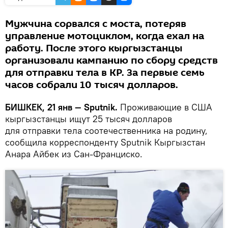
Мужчина сорвался с моста, потеряв
управление мотоциклом, когда ехал на
работу. После этого кыргызстанцы
организовали кампанию по сбору средств
для отправки тела в КР. За первые семь
часов собрали 10 тысяч долларов.
БИШКЕК, 21 янв — Sputnik.
Проживающие в США
кыргызстанцы ищут 25 тысяч долларов
для отправки тела соотечественника на родину,
сообщила корреспонденту Sputnik Кыргызстан
Анара Айбек из Сан-Франциско.