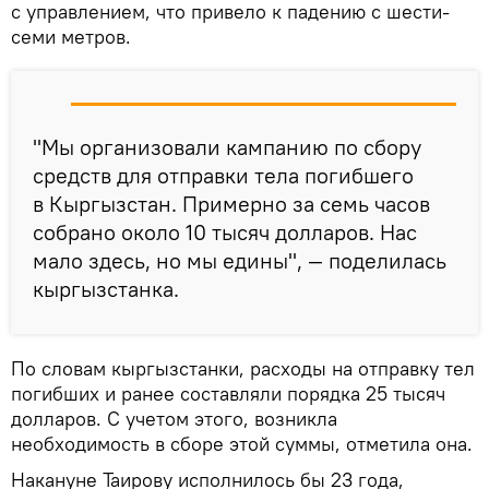
с управлением, что привело к падению с шести-
семи метров.
"Мы организовали кампанию по сбору
средств для отправки тела погибшего
в Кыргызстан. Примерно за семь часов
собрано около 10 тысяч долларов. Нас
мало здесь, но мы едины", — поделилась
кыргызстанка.
По словам кыргызстанки, расходы на отправку тел
погибших и ранее составляли порядка 25 тысяч
долларов. С учетом этого, возникла
необходимость в сборе этой суммы, отметила она.
Накануне Таирову исполнилось бы 23 года,