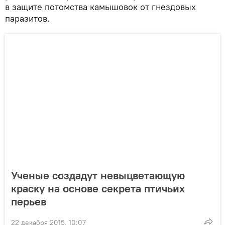
в защите потомства камышовок от гнездовых
паразитов.
Ученые создадут невыцветающую
краску на основе секрета птичьих
перьев
22 декабря 2015, 10:07