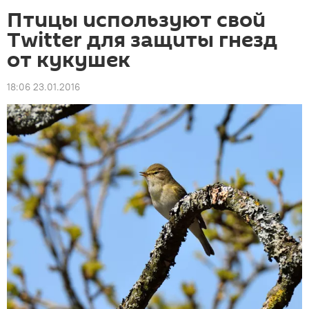
Птицы используют свой
Twitter для защиты гнезд
от кукушек
18:06 23.01.2016