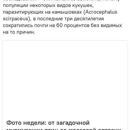
популяции некоторых видов кукушек,
паразитирующих на камышовках (Acrocephalus
scirpaceus), в последние три десятилетия
сократились почти на 60 процентов без видимых
на то причин.
Фото недели: от загадочной