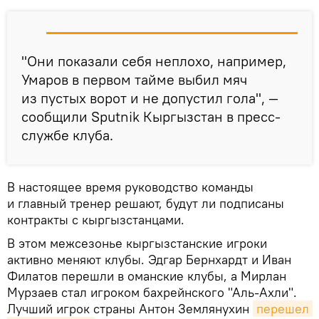
"Они показали себя неплохо, например,
Умаров в первом тайме выбил мяч
из пустых ворот и не допустил гола", —
сообщили Sputnik Кыргызстан в пресс-
службе клуба.
В настоящее время руководство команды
и главный тренер решают, будут ли подписаны
контракты с кыргызстанцами.
В этом межсезонье кыргызстанские игроки
активно меняют клубы. Эдгар Бернхардт и Иван
Филатов перешли в оманские клубы, а Мирлан
Мурзаев стал игроком бахрейнского "Аль-Ахли".
Лучший игрок страны Антон Землянухин
перешел 