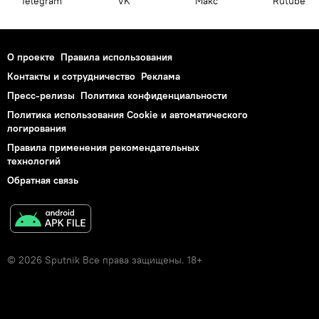
Telegram
VK
Макс
Rutube
О проекте
Правила использования
Контакты и сотрудничество
Реклама
Пресс-релизы
Политика конфиденциальности
Политика использования Cookie и автоматического
логирования
Правила применения рекомендательных
технологий
Обратная связь
© 2026 Sputnik Все права защищены. 18+