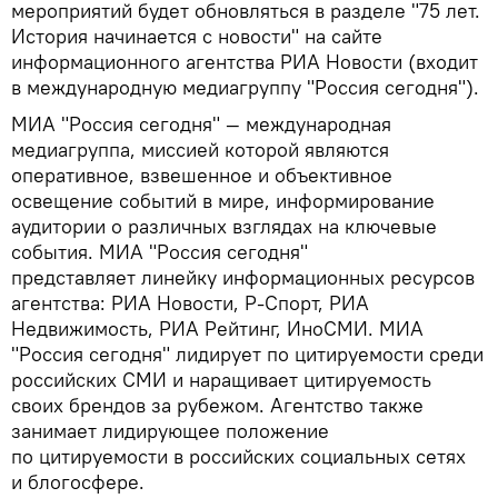
мероприятий будет обновляться в разделе "75 лет.
История начинается с новости" на сайте
информационного агентства РИА Новости (входит
в международную медиагруппу "Россия сегодня").
МИА "Россия сегодня" — международная
медиагруппа, миссией которой являются
оперативное, взвешенное и объективное
освещение событий в мире, информирование
аудитории о различных взглядах на ключевые
события. МИА "Россия сегодня"
представляет линейку информационных ресурсов
агентства: РИА Новости, Р-Спорт, РИА
Недвижимость, РИА Рейтинг, ИноСМИ. МИА
"Россия сегодня" лидирует по цитируемости среди
российских СМИ и наращивает цитируемость
своих брендов за рубежом. Агентство также
занимает лидирующее положение
по цитируемости в российских социальных сетях
и блогосфере.