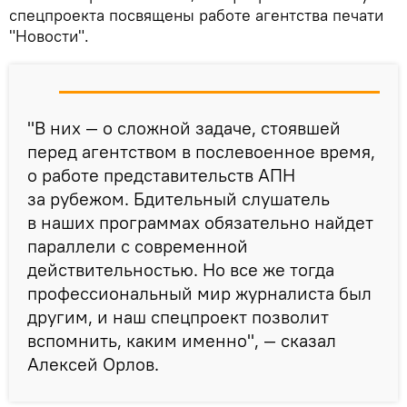
спецпроекта посвящены работе агентства печати
"Новости".
"В них — о сложной задаче, стоявшей
перед агентством в послевоенное время,
о работе представительств АПН
за рубежом. Бдительный слушатель
в наших программах обязательно найдет
параллели с современной
действительностью. Но все же тогда
профессиональный мир журналиста был
другим, и наш спецпроект позволит
вспомнить, каким именно", — сказал
Алексей Орлов.