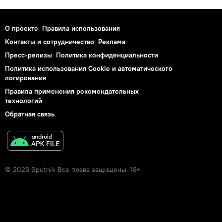
О проекте
Правила использования
Контакты и сотрудничество
Реклама
Пресс-релизы
Политика конфиденциальности
Политика использования Cookie и автоматического
логирования
Правила применения рекомендательных
технологий
Обратная связь
© 2026 Sputnik Все права защищены. 18+