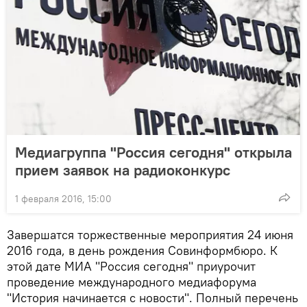
Медиагруппа "Россия сегодня" открыла
прием заявок на радиоконкурс
1 февраля 2016, 15:00
Завершатся торжественные мероприятия 24 июня
2016 года, в день рождения Совинформбюро. К
этой дате МИА "Россия сегодня" приурочит
проведение международного медиафорума
"История начинается с новости". Полный перечень