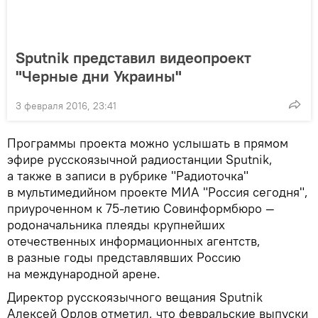
Sputnik представил видеопроект
"Черные дни Украины"
3 февраля 2016, 23:41
Программы проекта можно услышать в прямом
эфире русскоязычной радиостанции Sputnik,
а также в записи в рубрике "Радиоточка"
в мультимедийном проекте МИА "Россия сегодня",
приуроченном к 75-летию Совинформбюро —
родоначальника плеяды крупнейших
отечественных информационных агентств,
в разные годы представлявших Россию
на международной арене.
Директор русскоязычного вещания Sputnik
Алексей Орлов отметил, что февральские выпуски