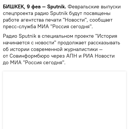
БИШКЕК, 9 фев — Sputnik.
Февральские выпуски
спецпроекта радио Sputnik будут посвящены
работе агентства печати "Новости", сообщает
пресс-служба МИА "Россия сегодня".
Радио Sputnik в специальном проекте "История
начинается с новости" продолжает рассказывать
об истории современной журналистики —
от Совинформбюро через АПН и РИА Новости
до МИА "Россия сегодня".