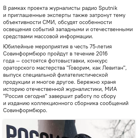
В рамках проекта журналисты радио Sputnik
и приглашенные эксперты также затронут тему
объективности СМИ, обсудят особенности
освещения событий западными и отечественными
средствами массовой информации.
Юбилейные мероприятия в честь 75-летия
Совинформбюро пройдут в течение 2016
года — состоятся фотовыставки, конкурс
ораторского мастерства "Говорим, как Левитан",
выпуск специальной филателистической
продукции и многое другое. Бережно храня
историю отечественной журналистики, МИА
"Россия сегодня" завершит работу по сбору
и изданию коллекционного сборника сообщений
Совинформбюро.