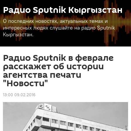
Радио Sputnik Кыргызстан
О последних новостях, актуальных темах и
интересных людях слушайте на радио Sputnik
Кыргызстан.
Радио Sputnik в феврале
расскажет об истории
агентства печати
"Новости"
13:00 09.02.2016