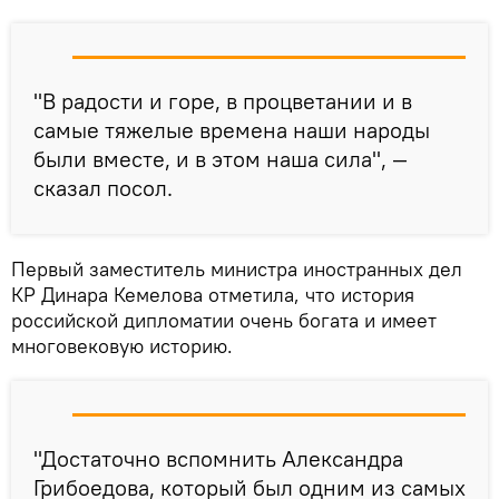
"В радости и горе, в процветании и в
самые тяжелые времена наши народы
были вместе, и в этом наша сила", —
сказал посол.
Первый заместитель министра иностранных дел
КР Динара Кемелова отметила, что история
российской дипломатии очень богата и имеет
многовековую историю.
"Достаточно вспомнить Александра
Грибоедова, который был одним из самых