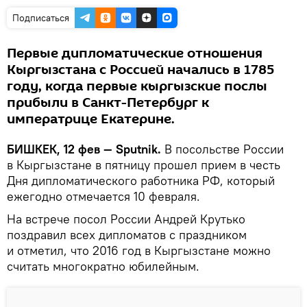
Подписаться
Первые дипломатические отношения
Кыргызстана с Россией начались в 1785
году, когда первые кыргызские послы
прибыли в Санкт-Петербург к
императрице Екатерине.
БИШКЕК, 12 фев — Sputnik.
В посольстве России
в Кыргызстане в пятницу прошел прием в честь
Дня дипломатического работника РФ, который
ежегодно отмечается 10 февраля.
На встрече посол России Андрей Крутько
поздравил всех дипломатов с праздником
и отметил, что 2016 год в Кыргызстане можно
считать многократно юбилейным.