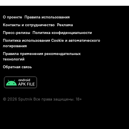
О проекте
Правила использования
Контакты и сотрудничество
Реклама
Пресс-релизы
Политика конфиденциальности
Политика использования Cookie и автоматического
логирования
Правила применения рекомендательных
технологий
Обратная связь
© 2026 Sputnik Все права защищены. 18+