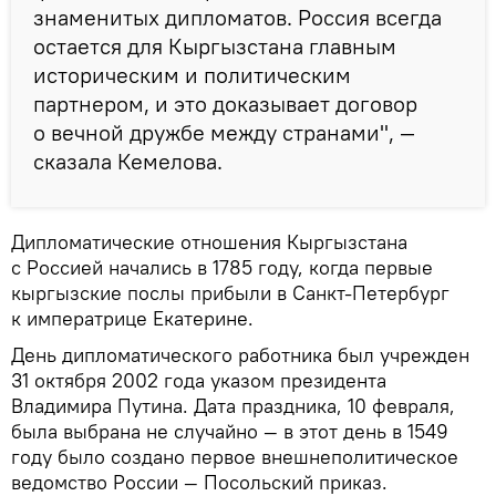
знаменитых дипломатов. Россия всегда
остается для Кыргызстана главным
историческим и политическим
партнером, и это доказывает договор
о вечной дружбе между странами", —
сказала Кемелова.
Дипломатические отношения Кыргызстана
с Россией начались в 1785 году, когда первые
кыргызские послы прибыли в Санкт-Петербург
к императрице Екатерине.
День дипломатического работника был учрежден
31 октября 2002 года указом президента
Владимира Путина. Дата праздника, 10 февраля,
была выбрана не случайно — в этот день в 1549
году было создано первое внешнеполитическое
ведомство России — Посольский приказ.