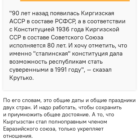
"90 лет назад появилась Киргизская
АССР в составе РСФСР, а в соответствии
с Конституцией 1936 года Киргизской
ССР в составе Советского Союза
исполняется 80 лет. И хочу отметить, что
именно "сталинская" конституция дала
возможность республикам стать
суверенными в 1991 году", — сказал
Крутько.
По его словам, это общие даты и общие праздники
двух стран. И надо работать, чтобы сохранить
и приумножить общее достояние. А то, что
Кыргызстан стал полноправным членом
Евразийского союза, только укрепляет
отношения.