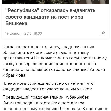
"Республика" отказалась выдвигать
своего кандидата на пост мэра
Бишкека
19 февраля 2016, 18:33
Согласно законодательству, градоначальник
обязан знать кыргызский язык. В пятницу
представители Нацкомиссии по государственному
языку проверяли знание единственного пока
кандидата на должность градоначальника Албека
Ибраимова.
Члены комиссии единогласно отметили, что
кандидат владеет государственным языком.
Предыдущий градоначальник Кубанычбек
Кулматов подал в отставку с поста мэра
по собственному желанию 9 февраля. В настоящее