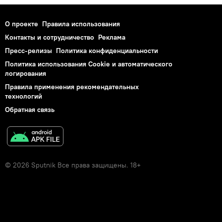
О проекте
Правила использования
Контакты и сотрудничество
Реклама
Пресс-релизы
Политика конфиденциальности
Политика использования Cookie и автоматического
логирования
Правила применения рекомендательных
технологий
Обратная связь
© 2026 Sputnik Все права защищены. 18+