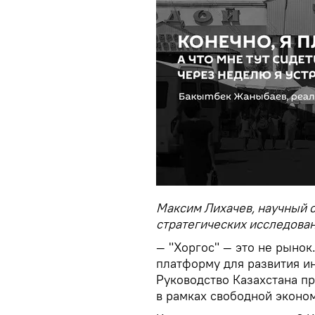
Максим Лихачев, научный 
стратегических исследован
— "Хоргос" — это не рынок
платформу для развития 
Руководство Казахстана п
в рамках свободной эконо