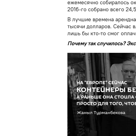
ежемесячно собиралось ок
2016-го собрано всего 24,
В лучшие времена арендна
тысячи долларов. Сейчас в
лишь бы кто-то смог оплач
Почему так случилось? Эк