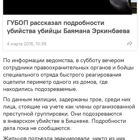
ГУБОП рассказал подробности
убийства убийцы Баямана Эркинбаева
4 марта 2016, 10:39
По информации ведомства, в субботу вечером
сотрудники правоохранительных органов и бойцы
специального отряда быстрого реагирования
оцепили периметр одного из домов, где
находились подозреваемые.
По данным милиции, задержаны трое, среди них
лица, стоящие на учете как члены организованной
преступной группировки. Они подозреваются
в январском убийстве в Бишкеке. Подробности
дела пока не сообщаются.
Жильцов подъезда эвакуировали, никто из них