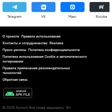
Telegram
VK
Макс
Rutube
О проекте
Правила использования
Контакты и сотрудничество
Реклама
Пресс-релизы
Политика конфиденциальности
Политика использования Cookie и автоматического
логирования
Правила применения рекомендательных
технологий
Обратная связь
© 2026 Sputnik Все права защищены. 18+