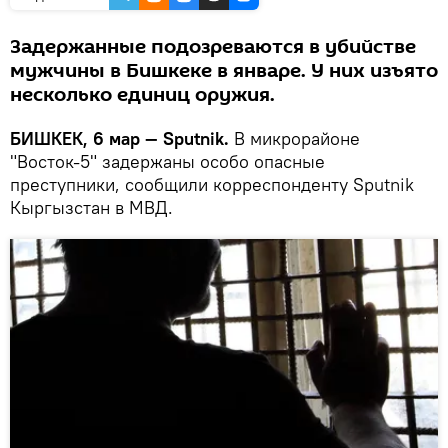
Задержанные подозреваются в убийстве
мужчины в Бишкеке в январе. У них изъято
несколько единиц оружия.
БИШКЕК, 6 мар — Sputnik.
В микрорайоне
"Восток-5" задержаны особо опасные
преступники, сообщили корреспонденту Sputnik
Кыргызстан в МВД.