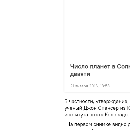
Число планет в Сол
девяти
21 января 2016, 13:53
В частности, утверждение,
ученый Джон Спенсер из 
института штата Колорадо.
"На первом снимке видно 