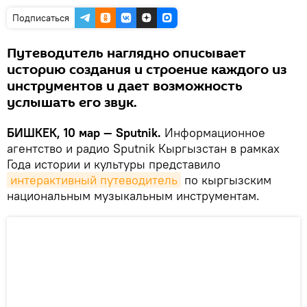
Подписаться
Путеводитель наглядно описывает
историю создания и строение каждого из
инструментов и дает возможность
услышать его звук.
БИШКЕК, 10 мар — Sputnik.
Информационное
агентство и радио Sputnik Кыргызстан в рамках
Года истории и культуры представило
интерактивный путеводитель
по кыргызским
национальным музыкальным инструментам.