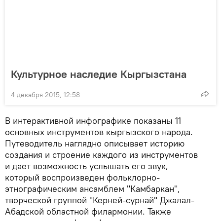
Культурное наследие Кыргызстана
4 декабря 2015, 12:58
В интерактивной инфографике показаны 11
основных инструментов кыргызского народа.
Путеводитель наглядно описывает историю
создания и строение каждого из инструментов
и дает возможность услышать его звук,
который воспроизведен фольклорно-
этнографическим ансамблем "Камбаркан",
творческой группой "Керней-сурнай" Джалал-
Абадской областной филармонии. Также