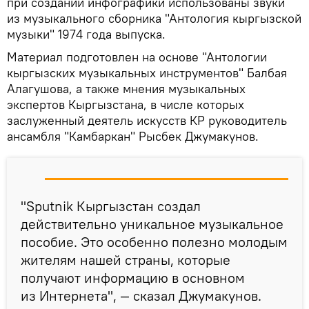
при создании инфографики использованы звуки
из музыкального сборника "Антология кыргызской
музыки" 1974 года выпуска.
Материал подготовлен на основе "Антологии
кыргызских музыкальных инструментов" Балбая
Алагушова, а также мнения музыкальных
экспертов Кыргызстана, в числе которых
заслуженный деятель искусств КР руководитель
ансамбля "Камбаркан" Рысбек Джумакунов.
"Sputnik Кыргызстан создал
действительно уникальное музыкальное
пособие. Это особенно полезно молодым
жителям нашей страны, которые
получают информацию в основном
из Интернета", — сказал Джумакунов.