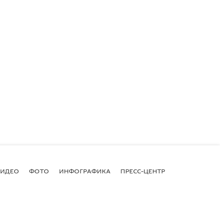
ВИДЕО
ФОТО
ИНФОГРАФИКА
ПРЕСС-ЦЕНТР