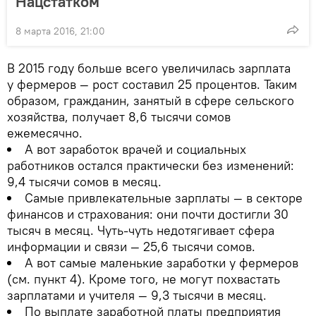
Нацстатком
8 марта 2016, 21:00
В 2015 году больше всего увеличилась зарплата
у фермеров — рост составил 25 процентов. Таким
образом, гражданин, занятый в сфере сельского
хозяйства, получает 8,6 тысячи сомов
ежемесячно.
А вот заработок врачей и социальных
работников остался практически без изменений:
9,4 тысячи сомов в месяц.
Самые привлекательные зарплаты — в секторе
финансов и страхования: они почти достигли 30
тысяч в месяц. Чуть-чуть недотягивает сфера
информации и связи — 25,6 тысячи сомов.
А вот самые маленькие заработки у фермеров
(см. пункт 4). Кроме того, не могут похвастать
зарплатами и учителя — 9,3 тысячи в месяц.
По выплате заработной платы предприятия