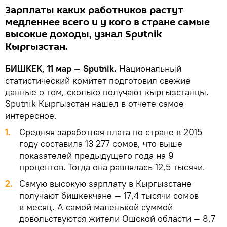
Зарплаты каких работников растут
медленнее всего и у кого в стране самые
высокие доходы, узнал Sputnik
Кыргызстан.
БИШКЕК, 11 мар — Sputnik.
Национальный
статистический комитет подготовил свежие
данные о том, сколько получают кыргызстанцы.
Sputnik Кыргызстан нашел в отчете самое
интересное.
Средняя заработная плата по стране в 2015
году составила 13 277 сомов, что выше
показателей предыдущего года на 9
процентов. Тогда она равнялась 12,5 тысячи.
Самую высокую зарплату в Кыргызстане
получают бишкекчане — 17,4 тысячи сомов
в месяц. А самой маленькой суммой
довольствуются жители Ошской области — 8,7