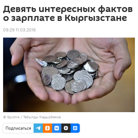
Девять интересных фактов
о зарплате в Кыргызстане
09:29 11.03.2016
©
Sputnik / Табылды Кадырбеков
Подписаться