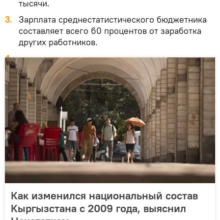
тысячи.
Зарплата среднестатистического бюджетника
составляет всего 60 процентов от заработка
других работников.
Как изменился национальный состав
Кыргызстана с 2009 года, выяснил