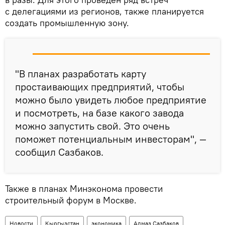
с делегациями из регионов, также планируется
создать промышленную зону.
"В планах разработать карту
простаивающих предприятий, чтобы
можно было увидеть любое предприятие
и посмотреть, на базе какого завода
можно запустить свой. Это очень
поможет потенциальным инвесторам", —
сообщил Сазбаков.
Также в планах Минэконома провести
строительный форум в Москве.
Новости
Кыргызстан
экономика
Алмаз Сазбаков