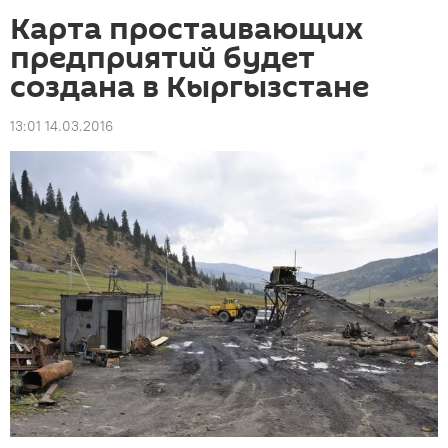
Карта простаивающих
предприятий будет
создана в Кыргызстане
13:01 14.03.2016