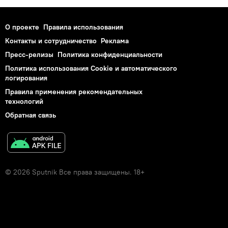
О проекте
Правила использования
Контакты и сотрудничество
Реклама
Пресс-релизы
Политика конфиденциальности
Политика использования Cookie и автоматического
логирования
Правила применения рекомендательных
технологий
Обратная связь
© 2026 Sputnik Все права защищены. 18+